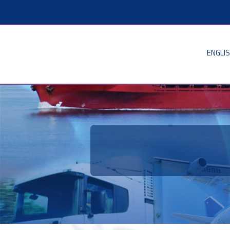
ENGLI