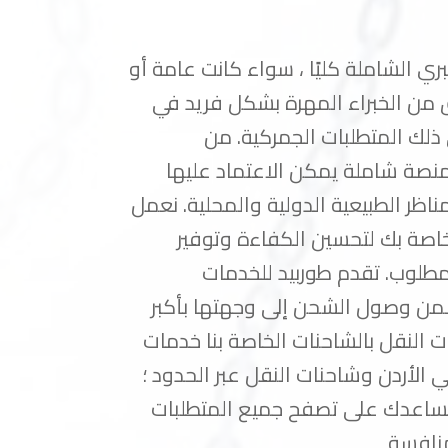
ي الشاملة كليًا ، سواء كانت عامة أو
ق من الخبراء المهرة بشكل فريد في
 ذلك المتطلبات الجمركية. من
 منصة شاملة يمكن الاعتماد عليها
اظر الطبيعية الدولية والمحلية. نعمل
اصة بك لتحسين الكفاءة وتوفير
لمطلوب. تقدم طوربيد للخدمات
ضمن وصول الشحن إلى وجهتها بأكبر
 النقل بالشاحنات الخاصة بنا خدمات
ي الأردن وشاحنات النقل عبر الحدود ؛
 نساعدك على تصفح جميع المتطلبات
لمنافسة