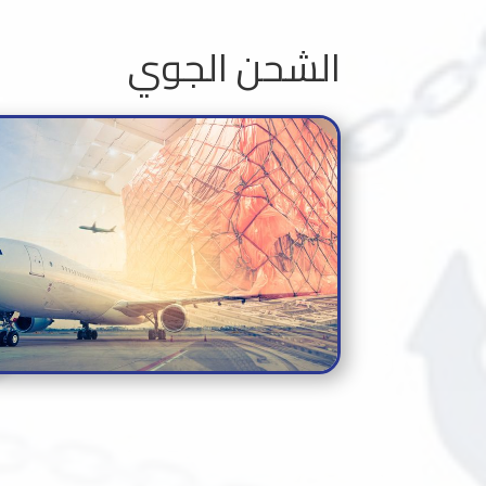
الشحن الجوي