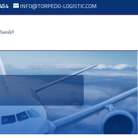
454
INFO@TORPEDO-LOGISTIC.COM
الرئيسية